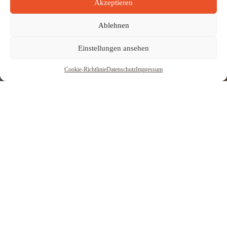
Akzeptieren
Ablehnen
Einstellungen ansehen
Cookie-Richtlinie
Datenschutz
Impressum