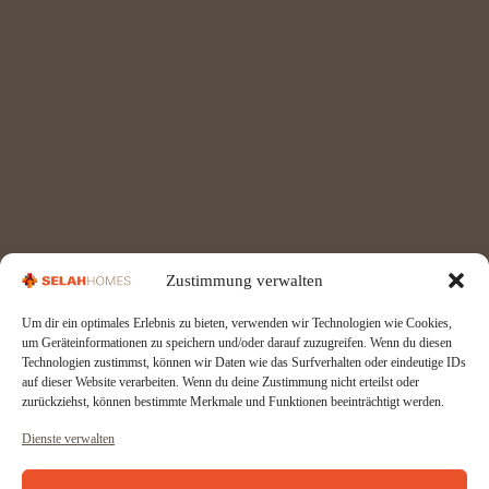
Zustimmung verwalten
Um dir ein optimales Erlebnis zu bieten, verwenden wir Technologien wie Cookies,
um Geräteinformationen zu speichern und/oder darauf zuzugreifen. Wenn du diesen
Technologien zustimmst, können wir Daten wie das Surfverhalten oder eindeutige IDs
auf dieser Website verarbeiten. Wenn du deine Zustimmung nicht erteilst oder
zurückziehst, können bestimmte Merkmale und Funktionen beeinträchtigt werden.
Dienste verwalten